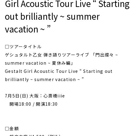
Girl Acoustic Tour Live “ Starting
out brilliantly ~ summer
vacation ~ ”
□ツアータイトル

ゲシュタルト乙女 弾き語りツアーライブ 「門出燦々 ~ 
summer vacation ~ 夏休み編」

Gestalt Girl Acoustic Tour Live “ Starting out 
brilliantly ~ summer vacation ~ ”

7月5日(日) 大阪：心斎橋iiie

　開場18:00 / 開演18:30

□金額
