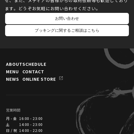
せ、また、メディアの皆様からの取材依頼等も歓迎しており
ます。どうぞお気軽にお問い合わせください。
お問い合わせ
ブッキングに関するご相談はこちら
ABOUT
SCHEDULE
MENU
CONTACT
NEWS
ONLINE STORE
営業時間
月 - 金
16:00 - 23:00
土
14:00 - 23:00
日 / 祝
14:00 - 22:00