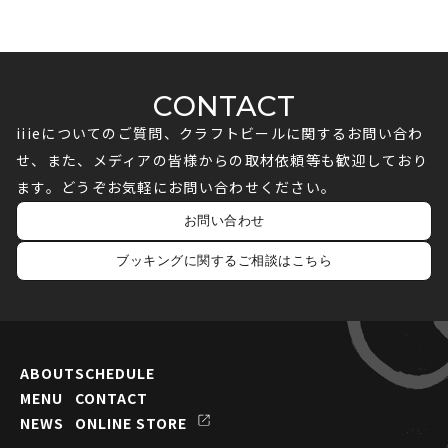
CONTACT
iiieについてのご質問、クラフトビールに関するお問い合わ
せ、また、メディアの皆様からの取材依頼等も歓迎しており
ます。どうぞお気軽にお問い合わせください。
お問い合わせ
ブッキングに関するご相談はこちら
ABOUT
SCHEDULE
MENU
CONTACT
NEWS
ONLINE STORE