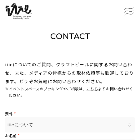
CONTACT
iiieについてのご質問、クラフトビールに関するお問い合わ
せ、また、メディアの皆様からの取材依頼等も歓迎しており
ます。どうぞお気軽にお問い合わせください。
※イベントスペースのブッキングやご相談は、
こちら
よりお問い合わせく
ださい。
要件
*
お名前
*