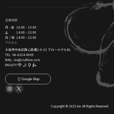
営業時間
月 - 金
16:00 - 23:00
土
14:00 - 23:00
日 / 祝
14:00 - 22:00
アクセス
大阪市中央区西心斎橋2-9-32 アローホテルB1
TEL. 06-6224-0609
MAIL. iiie@craftiiie.com
FACILITY.
Google Map
Copyright © 2023 iiie. All Rights Reserved.