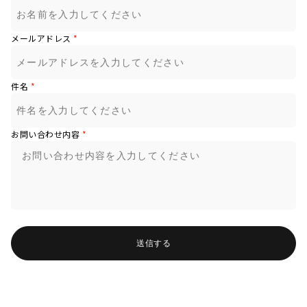
メールアドレス
*
件名
*
お問い合わせ内容
*
送信する