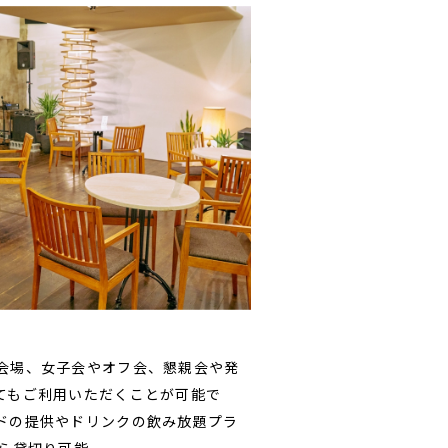
会場、女子会やオフ会、懇親会や発
てもご利用いただくことが可能で
ドの提供やドリンクの飲み放題プラ