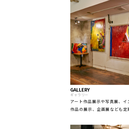
GALLERY
ギャラリー
アート作品展示や写真展、イ
作品の展示、企画展なども定