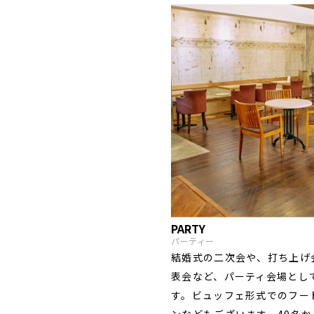
PARTY
パーティー
結婚式の二次会や、打ち上げ
表会など、パーティ会場とし
す。ビュッフェ形式でのフー