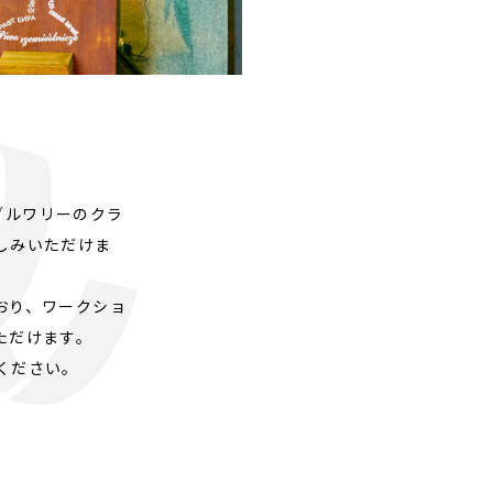
外ブルワリーのクラ
しみいただけま
おり、ワークショ
ただけます。
ください。