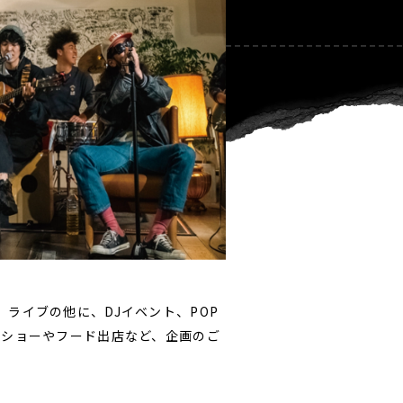
ライブの他に、DJイベント、POP
クショーやフード出店など、企画のご