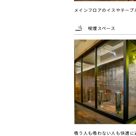
メインフロアのイスやテーブ
喫煙スペース
吸う人も吸わない人も快適に