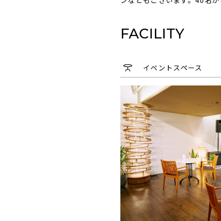
ンなどもございます。40名
FACILITY
イベントスペース