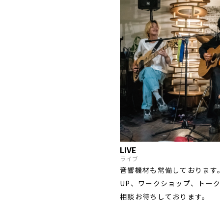
LIVE
ライブ
音響機材も常備しております。
UP、ワークショップ、トー
相談お待ちしております。