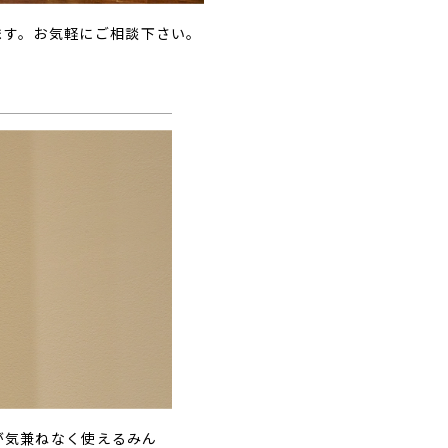
ます。お気軽にご相談下さい。
が気兼ねなく使えるみん