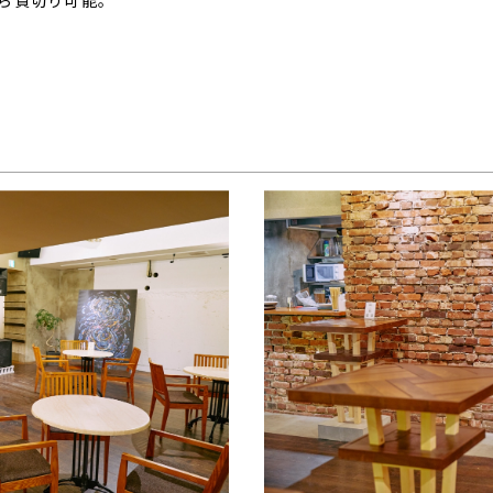
から貸切り可能。