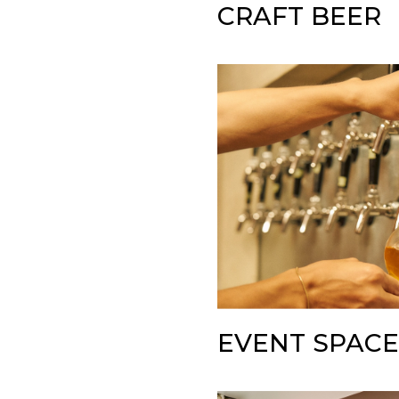
CRAFT BEER
EVENT SPACE