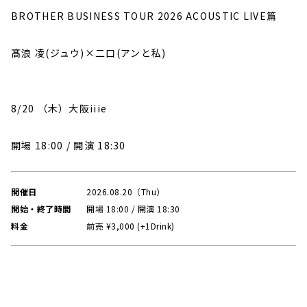
BROTHER BUSINESS TOUR 2026 ACOUSTIC LIVE篇

髙浪 凌(ジュウ)×二口(アンと私)

8/20 （木）大阪iiie

開場 18:00 / 開演 18:30
開催日
2026.08.20（Thu）
開始・終了時間
開場 18:00 / 開演 18:30
料金
前売 ¥3,000 (+1Drink)