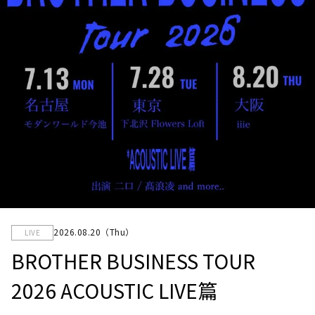
2026.08.20（Thu）
LIVE
BROTHER BUSINESS TOUR
2026 ACOUSTIC LIVE篇