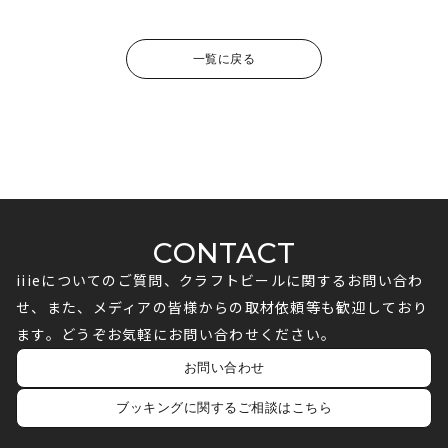
一覧に戻る
CONTACT
iiieについてのご質問、クラフトビールに関するお問い合わ
せ、また、メディアの皆様からの取材依頼等も歓迎しており
ます。どうぞお気軽にお問い合わせください。
お問い合わせ
ブッキングに関するご相談はこちら