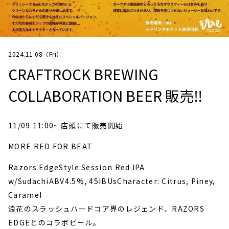
2024.11.08（Fri）
CRAFTROCK BREWING
COLLABORATION BEER 販売‼
11/09 11:00~ 店頭にて販売開始
MORE RED FOR BEAT
Razors EdgeStyle:Session Red IPA
w/SudachiABV4.5%, 45IBUsCharacter: Citrus, Piney,
Caramel
浪花のスラッシュハードコア界のレジェンド、RAZORS
EDGEとのコラボビール。