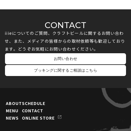
CONTACT
iiieについてのご質問、クラフトビールに関するお問い合わ
せ、また、メディアの皆様からの取材依頼等も歓迎しており
ます。どうぞお気軽にお問い合わせください。
お問い合わせ
ブッキングに関するご相談はこちら
ABOUT
SCHEDULE
MENU
CONTACT
NEWS
ONLINE STORE